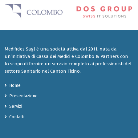
Medifides Sagl è una società attiva dal 2011, nata da
un’iniziativa di Cassa dei Medici e Colombo & Partners con
lo scopo di fornire un servizio completo ai professionisti del
settore Sanitario nel Canton Ticino.
Home
Presentazione
Servizi
Contatti