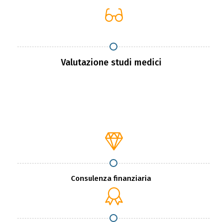
Valutazione studi medici
Consulenza finanziaria