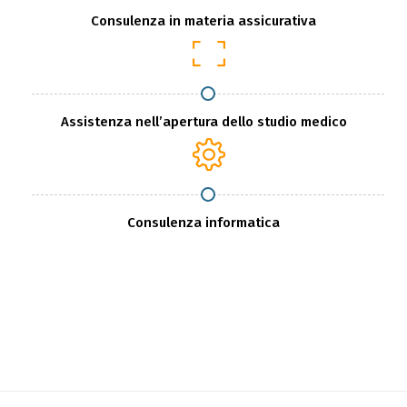
Consulenza in materia assicurativa
Assistenza nell’apertura dello studio medico
Consulenza informatica