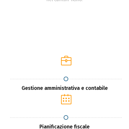
Gestione amministrativa e contabile
Pianificazione fiscale